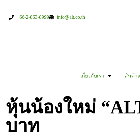
+66-2-863-8999
info@alt.co.th
เกี่ยวกับเรา
สินค้า
หุ้นน้องใหม่ “AL
บาท