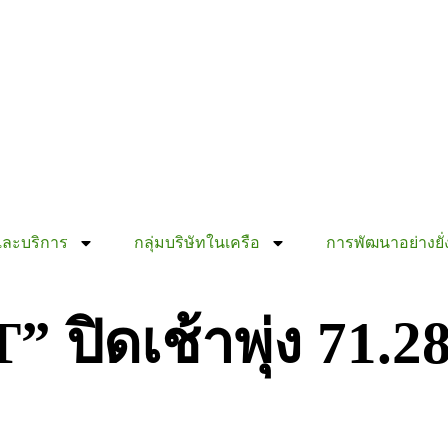
และบริการ
กลุ่มบริษัทในเครือ
การพัฒนาอย่างยั่
T” ปิดเช้าพุ่ง 71.