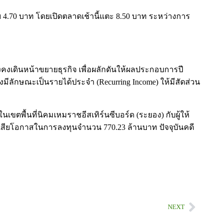
าย 4.70 บาท โดยเปิดตลาดเช้านี้แตะ 8.50 บาท ระหว่างการ
งคงเดินหน้าขยายธุรกิจ เพื่อผลักดันให้ผลประกอบการปี
มีลักษณะเป็นรายได้ประจำ (Recurring Income) ให้มีสัดส่วน
ตพื้นที่นิคมเหมราชอีสเทิร์นซีบอร์ด (ระยอง) กับผู้ให้
ค่าเสียโอกาสในการลงทุนจำนวน 770.23 ล้านบาท ปัจจุบันคดี
NEXT