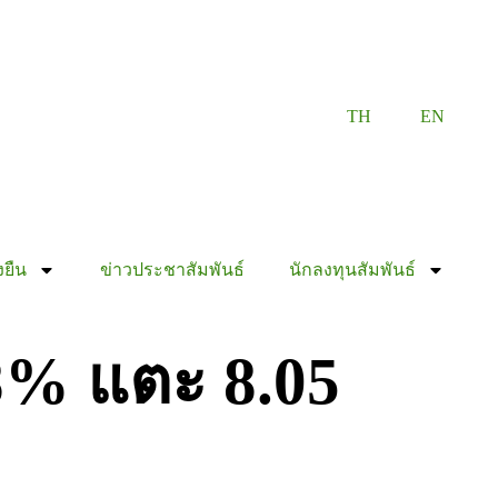
TH
EN
งยืน
ข่าวประชาสัมพันธ์
นักลงทุนสัมพันธ์
28% แตะ 8.05