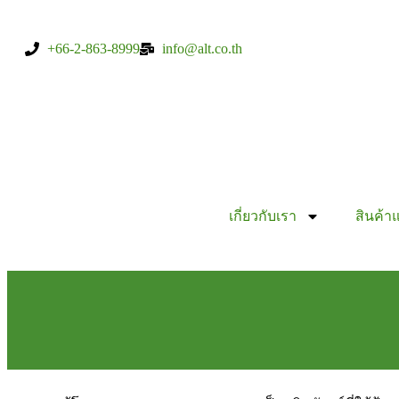
+66-2-863-8999
info@alt.co.th
เกี่ยวกับเรา
สินค้า