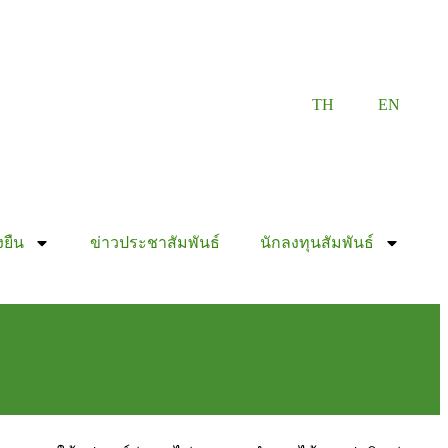
TH
EN
งยืน
ข่าวประชาสัมพันธ์
นักลงทุนสัมพันธ์