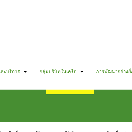
และบริการ
กลุ่มบริษัทในเครือ
การพัฒนาอย่างยั่