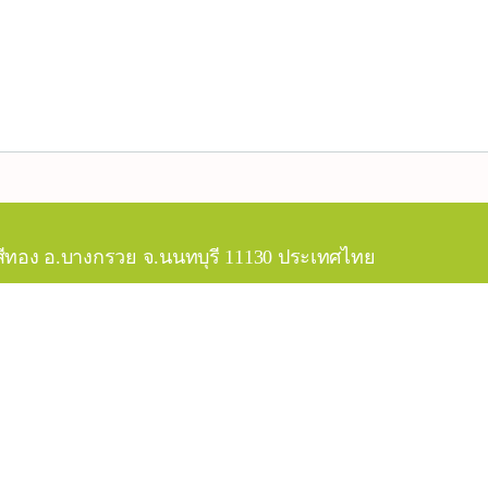
สีทอง อ.บางกรวย จ.นนทบุรี 11130 ประเทศไทย