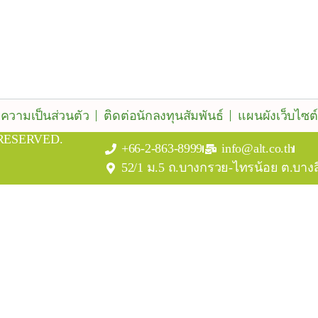
ความเป็นส่วนตัว
ติดต่อนักลงทุนสัมพันธ์
แผนผังเว็บไซต์
 RESERVED.
+66-2-863-8999
info@alt.co.th
52/1 ม.5 ถ.บางกรวย-ไทรน้อย ต.บาง