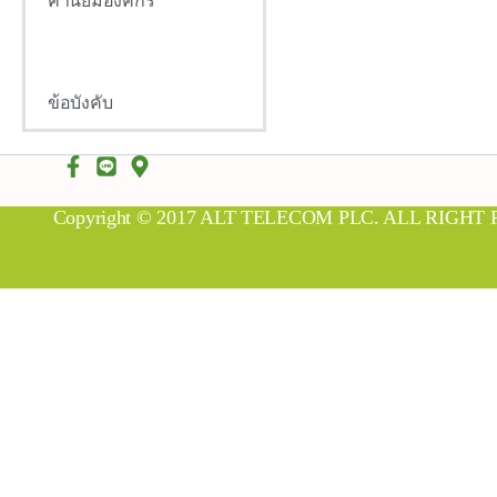
ค่านิยมองค์กร
ผังโครงสร้างองค์กร
ข้อบังคับ
Copyright © 2017 ALT TELECOM PLC. ALL RIGHT