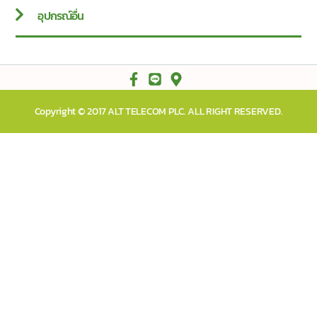
อุปกรณ์อื่น
Copyright © 2017 ALT TELECOM PLC. ALL RIGHT RESERVED.