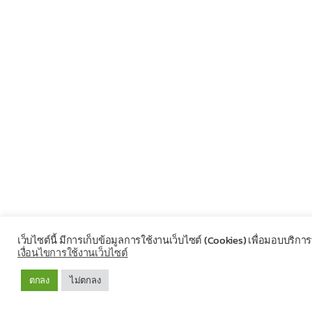
เว็บไซต์นี้ มีการเก็บข้อมูลการใช้งานเว็บไซต์ (Cookies) เพื่อมอบบริกา
เงื่อนไขการใช้งานเว็บไซต์
ตกลง
ไม่ตกลง