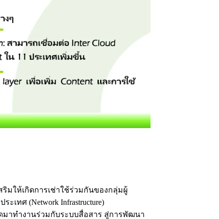
ิมให้เกิดการเช่าใช้ร่วมกันของกลุ่มผู้
เทศ (Network Infrastructure)
าดมาทำงานร่วมกับระบบสื่อสาร สู่การพัฒนา