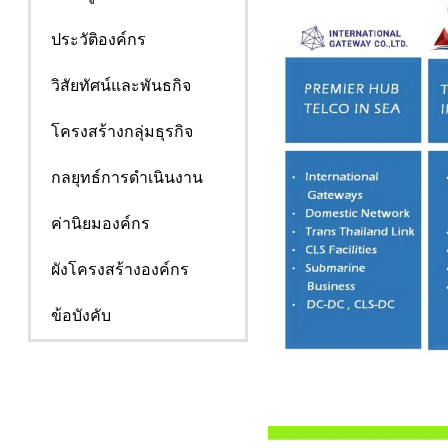
ประวัติองค์กร
วิสัยทัศน์และพันธกิจ
โครงสร้างกลุ่มธุรกิจ
กลยุทธ์การดำเนินงาน
ค่านิยมองค์กร
ผังโครงสร้างองค์กร
ข้อบังคับ