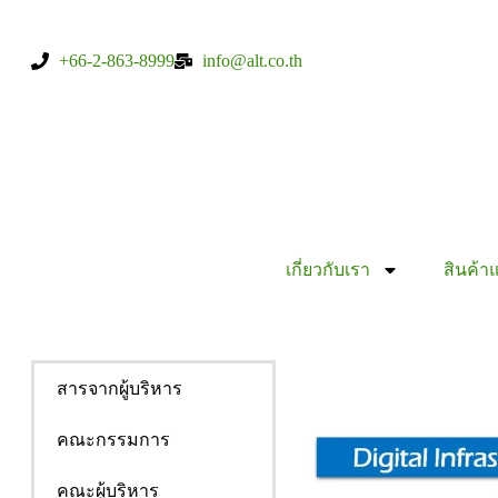
+66-2-863-8999
info@alt.co.th
เกี่ยวกับเรา
สินค้า
สารจากผู้บริหาร
คณะกรรมการ
คณะผู้บริหาร