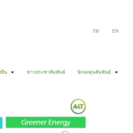
TH
EN
งยืน
ข่าวประชาสัมพันธ์
นักลงทุนสัมพันธ์