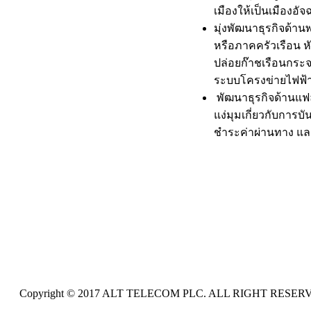
เมืองให้เป็นเมืองอ
มุ่งพัฒนาธุรกิจด้
หรือภาคครัวเรือน ห
ปล่อยก๊าชเรือนกระจ
ระบบโครงข่ายไฟฟ้า
พัฒนาธุรกิจด้านแฟล
แง่มุมเกี่ยวกับการ
ชำระค่าผ่านทาง และ
Copyright © 2017 ALT TELECOM PLC. ALL RIGHT RESER