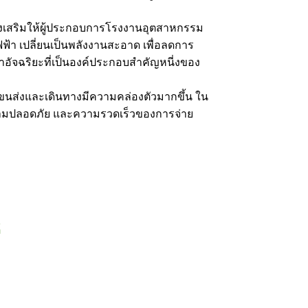
่งเสริมให้ผู้ประกอบการโรงงานอุตสาหกรรม
ฟ้า เปลี่ยนเป็นพลังงานสะอาด เพื่อลดการ
้าอัจฉริยะที่เป็นองค์ประกอบสำคัญหนี่งของ
ารขนส่งและเดินทางมีความคล่องตัวมากขึ้น ใน
นความปลอดภัย และความรวดเร็วของการจ่าย
์