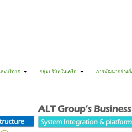
และบริการ
กลุ่มบริษัทในเครือ
การพัฒนาอย่างยั่