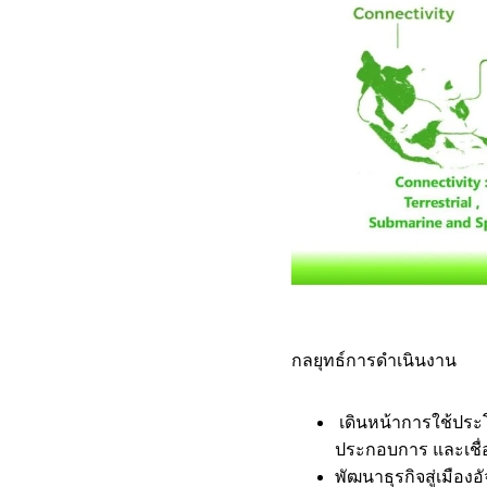
กลยุทธ์การดำเนินงาน
เดินหน้าการใช้ประโย
ประกอบการ และเชื่อ
พัฒนาธุรกิจสู่เมือ