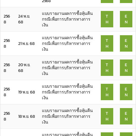
2568
แบบรายงานผลการซื้อหุ้นคืน
256
24 พ.ย.
T
E
กรณีเพื่อการบริหารทางการ
8
68
H
N
เงิน
แบบรายงานผลการซื้อหุ้นคืน
256
T
E
21 พ.ย. 68
กรณีเพื่อการบริหารทางการ
8
H
N
เงิน
แบบรายงานผลการซื้อหุ้นคืน
256
20 พ.ย.
T
E
กรณีเพื่อการบริหารทางการ
8
68
H
N
เงิน
แบบรายงานผลการซื้อหุ้นคืน
256
T
E
19 พ.ย. 68
กรณีเพื่อการบริหารทางการ
8
H
N
เงิน
แบบรายงานผลการซื้อหุ้นคืน
256
T
E
18 พ.ย. 68
กรณีเพื่อการบริหารทางการ
8
H
N
เงิน
แบบรายงานผลการซื้อหุ้นคืน