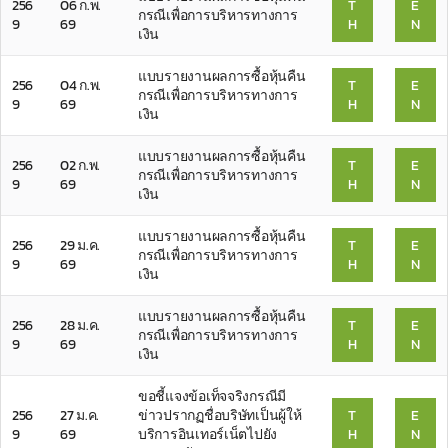
256
06 ก.พ.
T
E
กรณีเพื่อการบริหารทางการ
9
69
H
N
เงิน
แบบรายงานผลการซื้อหุ้นคืน
256
04 ก.พ.
T
E
กรณีเพื่อการบริหารทางการ
9
69
H
N
เงิน
แบบรายงานผลการซื้อหุ้นคืน
256
02 ก.พ.
T
E
กรณีเพื่อการบริหารทางการ
9
69
H
N
เงิน
แบบรายงานผลการซื้อหุ้นคืน
256
29 ม.ค.
T
E
กรณีเพื่อการบริหารทางการ
9
69
H
N
เงิน
แบบรายงานผลการซื้อหุ้นคืน
256
28 ม.ค.
T
E
กรณีเพื่อการบริหารทางการ
9
69
H
N
เงิน
ขอชี้แจงข้อเท็จจริงกรณีมี
256
27 ม.ค.
ข่าวปรากฏชื่อบริษัทเป็นผู้ให้
T
E
9
69
บริการอินเทอร์เน็ตไปยัง
H
N