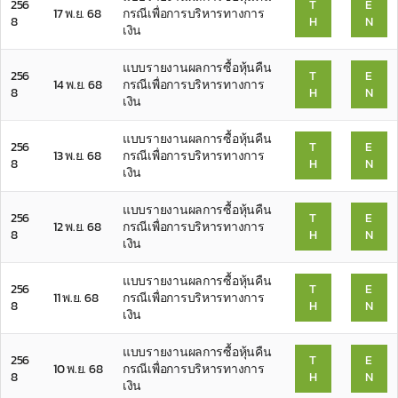
256
T
E
17 พ.ย. 68
กรณีเพื่อการบริหารทางการ
8
H
N
เงิน
แบบรายงานผลการซื้อหุ้นคืน
256
T
E
14 พ.ย. 68
กรณีเพื่อการบริหารทางการ
8
H
N
เงิน
แบบรายงานผลการซื้อหุ้นคืน
256
T
E
13 พ.ย. 68
กรณีเพื่อการบริหารทางการ
8
H
N
เงิน
แบบรายงานผลการซื้อหุ้นคืน
256
T
E
12 พ.ย. 68
กรณีเพื่อการบริหารทางการ
8
H
N
เงิน
แบบรายงานผลการซื้อหุ้นคืน
256
T
E
11 พ.ย. 68
กรณีเพื่อการบริหารทางการ
8
H
N
เงิน
แบบรายงานผลการซื้อหุ้นคืน
256
T
E
10 พ.ย. 68
กรณีเพื่อการบริหารทางการ
8
H
N
เงิน