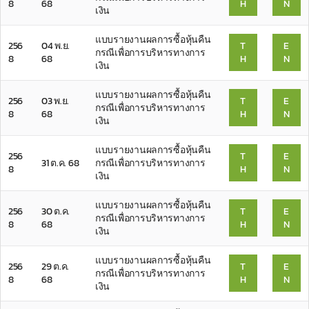
8
68
H
N
เงิน
แบบรายงานผลการซื้อหุ้นคืน
256
04 พ.ย.
T
E
กรณีเพื่อการบริหารทางการ
8
68
H
N
เงิน
แบบรายงานผลการซื้อหุ้นคืน
256
03 พ.ย.
T
E
กรณีเพื่อการบริหารทางการ
8
68
H
N
เงิน
แบบรายงานผลการซื้อหุ้นคืน
256
T
E
31 ต.ค. 68
กรณีเพื่อการบริหารทางการ
8
H
N
เงิน
แบบรายงานผลการซื้อหุ้นคืน
256
30 ต.ค.
T
E
กรณีเพื่อการบริหารทางการ
8
68
H
N
เงิน
แบบรายงานผลการซื้อหุ้นคืน
256
29 ต.ค.
T
E
กรณีเพื่อการบริหารทางการ
8
68
H
N
เงิน