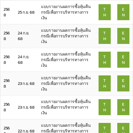
แบบรายงานผลการซื้อหุ้นคืน
256
T
E
25 ก.ย. 68
กรณีเพื่อการบริหารทางการ
8
H
N
เงิน
แบบรายงานผลการซื้อหุ้นคืน
256
24 ก.ย.
T
E
กรณีเพื่อการบริหารทางการ
8
68
H
N
เงิน
แบบรายงานผลการซื้อหุ้นคืน
256
24 ก.ย.
T
E
กรณีเพื่อการบริหารทางการ
8
68
H
N
เงิน
แบบรายงานผลการซื้อหุ้นคืน
256
T
E
23 ก.ย. 68
กรณีเพื่อการบริหารทางการ
8
H
N
เงิน
แบบรายงานผลการซื้อหุ้นคืน
256
T
E
23 ก.ย. 68
กรณีเพื่อการบริหารทางการ
8
H
N
เงิน
แบบรายงานผลการซื้อหุ้นคืน
256
T
E
22 ก.ย. 68
กรณีเพื่อการบริหารทางการ