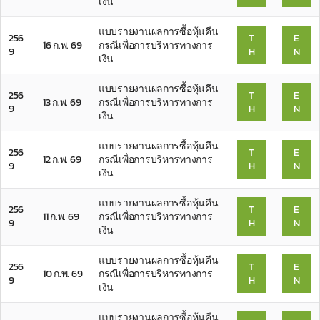
เงิน
แบบรายงานผลการซื้อหุ้นคืน
256
T
E
16 ก.พ. 69
กรณีเพื่อการบริหารทางการ
9
H
N
เงิน
แบบรายงานผลการซื้อหุ้นคืน
256
T
E
13 ก.พ. 69
กรณีเพื่อการบริหารทางการ
9
H
N
เงิน
แบบรายงานผลการซื้อหุ้นคืน
256
T
E
12 ก.พ. 69
กรณีเพื่อการบริหารทางการ
9
H
N
เงิน
แบบรายงานผลการซื้อหุ้นคืน
256
T
E
11 ก.พ. 69
กรณีเพื่อการบริหารทางการ
9
H
N
เงิน
แบบรายงานผลการซื้อหุ้นคืน
256
T
E
10 ก.พ. 69
กรณีเพื่อการบริหารทางการ
9
H
N
เงิน
แบบรายงานผลการซื้อหุ้นคืน