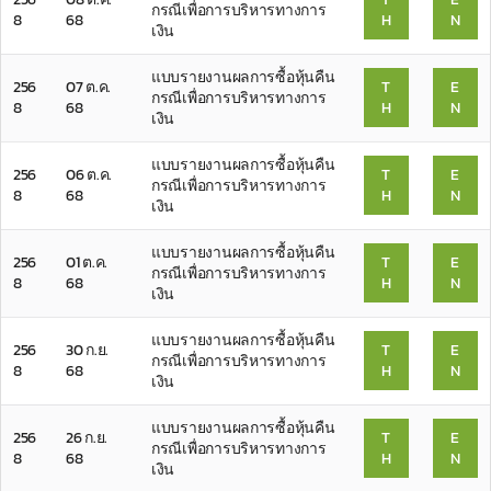
กรณีเพื่อการบริหารทางการ
8
68
H
N
เงิน
แบบรายงานผลการซื้อหุ้นคืน
256
07 ต.ค.
T
E
กรณีเพื่อการบริหารทางการ
8
68
H
N
เงิน
แบบรายงานผลการซื้อหุ้นคืน
256
06 ต.ค.
T
E
กรณีเพื่อการบริหารทางการ
8
68
H
N
เงิน
แบบรายงานผลการซื้อหุ้นคืน
256
01 ต.ค.
T
E
กรณีเพื่อการบริหารทางการ
8
68
H
N
เงิน
แบบรายงานผลการซื้อหุ้นคืน
256
30 ก.ย.
T
E
กรณีเพื่อการบริหารทางการ
8
68
H
N
เงิน
แบบรายงานผลการซื้อหุ้นคืน
256
26 ก.ย.
T
E
กรณีเพื่อการบริหารทางการ
8
68
H
N
เงิน