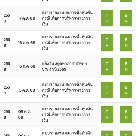
แบบรายงานผลการซื้อหุ้นคืน
256
T
E
17 ต.ค. 68
กรณีเพื่อการบริหารทางการ
8
H
N
เงิน
แบบรายงานผลการซื้อหุ้นคืน
256
T
E
16 ต.ค. 68
กรณีเพื่อการบริหารทางการ
8
H
N
เงิน
256
แจ้งวันหยุดทำการบริษัทฯ
T
E
16 ต.ค. 68
8
ประจำปี 2569
H
N
แบบรายงานผลการซื้อหุ้นคืน
256
T
E
15 ต.ค. 68
กรณีเพื่อการบริหารทางการ
8
H
N
เงิน
แบบรายงานผลการซื้อหุ้นคืน
256
09 ต.ค.
T
E
กรณีเพื่อการบริหารทางการ
8
68
H
N
เงิน
แบบรายงานผลการซื้อหุ้นคืน
256
08 ต.ค.
T
E