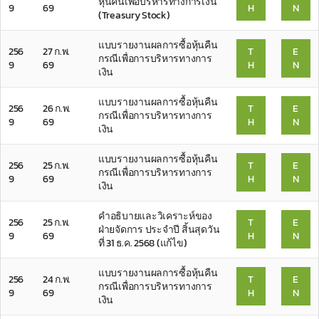
หุ้นคืนเพื่อบริหารทางการเงิน
9
69
H
N
(Treasury Stock)
แบบรายงานผลการซื้อหุ้นคืน
256
27 ก.พ.
T
E
กรณีเพื่อการบริหารทางการ
9
69
H
N
เงิน
แบบรายงานผลการซื้อหุ้นคืน
256
26 ก.พ.
T
E
กรณีเพื่อการบริหารทางการ
9
69
H
N
เงิน
แบบรายงานผลการซื้อหุ้นคืน
256
25 ก.พ.
T
E
กรณีเพื่อการบริหารทางการ
9
69
H
N
เงิน
คำอธิบายและวิเคราะห์ของ
256
25 ก.พ.
T
E
ฝ่ายจัดการ ประจำปี สิ้นสุดวัน
9
69
H
N
ที่ 31 ธ.ค. 2568 (แก้ไข)
แบบรายงานผลการซื้อหุ้นคืน
256
24 ก.พ.
T
E
กรณีเพื่อการบริหารทางการ
9
69
H
N
เงิน