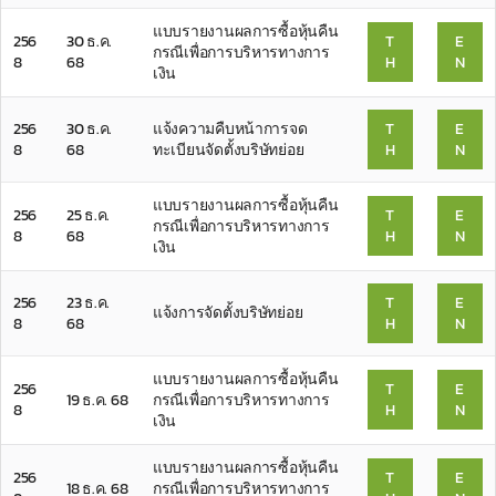
แบบรายงานผลการซื้อหุ้นคืน
256
30 ธ.ค.
T
E
กรณีเพื่อการบริหารทางการ
8
68
H
N
เงิน
256
30 ธ.ค.
แจ้งความคืบหน้าการจด
T
E
8
68
ทะเบียนจัดตั้งบริษัทย่อย
H
N
แบบรายงานผลการซื้อหุ้นคืน
256
25 ธ.ค.
T
E
กรณีเพื่อการบริหารทางการ
8
68
H
N
เงิน
256
23 ธ.ค.
T
E
แจ้งการจัดตั้งบริษัทย่อย
8
68
H
N
แบบรายงานผลการซื้อหุ้นคืน
256
T
E
19 ธ.ค. 68
กรณีเพื่อการบริหารทางการ
8
H
N
เงิน
แบบรายงานผลการซื้อหุ้นคืน
256
T
E
18 ธ.ค. 68
กรณีเพื่อการบริหารทางการ