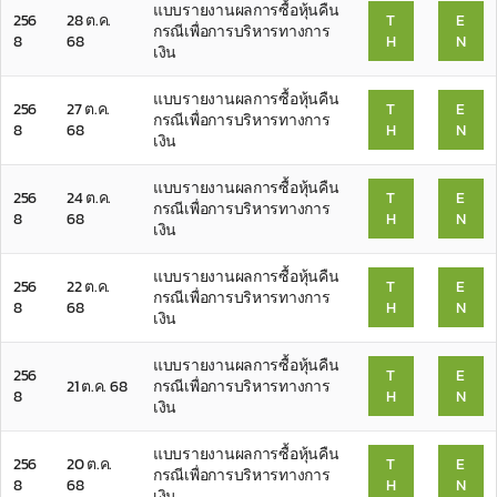
แบบรายงานผลการซื้อหุ้นคืน
256
28 ต.ค.
T
E
กรณีเพื่อการบริหารทางการ
8
68
H
N
เงิน
แบบรายงานผลการซื้อหุ้นคืน
256
27 ต.ค.
T
E
กรณีเพื่อการบริหารทางการ
8
68
H
N
เงิน
แบบรายงานผลการซื้อหุ้นคืน
256
24 ต.ค.
T
E
กรณีเพื่อการบริหารทางการ
8
68
H
N
เงิน
แบบรายงานผลการซื้อหุ้นคืน
256
22 ต.ค.
T
E
กรณีเพื่อการบริหารทางการ
8
68
H
N
เงิน
แบบรายงานผลการซื้อหุ้นคืน
256
T
E
21 ต.ค. 68
กรณีเพื่อการบริหารทางการ
8
H
N
เงิน
แบบรายงานผลการซื้อหุ้นคืน
256
20 ต.ค.
T
E
กรณีเพื่อการบริหารทางการ
8
68
H
N
เงิน