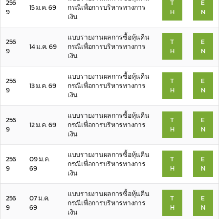
256
T
E
15 ม.ค. 69
กรณีเพื่อการบริหารทางการ
9
H
N
เงิน
แบบรายงานผลการซื้อหุ้นคืน
256
T
E
14 ม.ค. 69
กรณีเพื่อการบริหารทางการ
9
H
N
เงิน
แบบรายงานผลการซื้อหุ้นคืน
256
T
E
13 ม.ค. 69
กรณีเพื่อการบริหารทางการ
9
H
N
เงิน
แบบรายงานผลการซื้อหุ้นคืน
256
T
E
12 ม.ค. 69
กรณีเพื่อการบริหารทางการ
9
H
N
เงิน
แบบรายงานผลการซื้อหุ้นคืน
256
09 ม.ค.
T
E
กรณีเพื่อการบริหารทางการ
9
69
H
N
เงิน
แบบรายงานผลการซื้อหุ้นคืน
256
07 ม.ค.
T
E
กรณีเพื่อการบริหารทางการ
9
69
H
N
เงิน