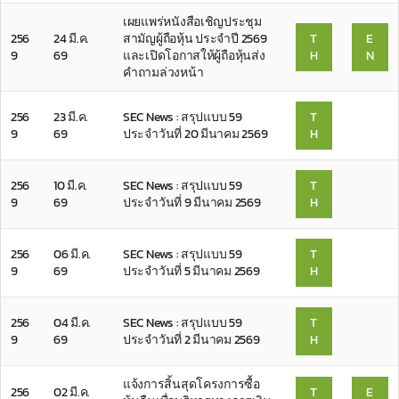
เผยแพร่หนังสือเชิญประชุม
256
24 มี.ค.
สามัญผู้ถือหุ้น ประจำปี 2569
T
E
9
69
และเปิดโอกาสให้ผู้ถือหุ้นส่ง
H
N
คำถามล่วงหน้า
256
23 มี.ค.
SEC News : สรุปแบบ 59
T
9
69
ประจำวันที่ 20 มีนาคม 2569
H
256
10 มี.ค.
SEC News : สรุปแบบ 59
T
9
69
ประจำวันที่ 9 มีนาคม 2569
H
256
06 มี.ค.
SEC News : สรุปแบบ 59
T
9
69
ประจำวันที่ 5 มีนาคม 2569
H
256
04 มี.ค.
SEC News : สรุปแบบ 59
T
9
69
ประจำวันที่ 2 มีนาคม 2569
H
แจ้งการสิ้นสุดโครงการซื้อ
256
02 มี.ค.
T
E