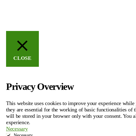
CLOSE
Privacy Overview
This website uses cookies to improve your experience while y
they are essential for the working of basic functionalities o
will be stored in your browser only with your consent. You a
experience.
Necessary
Necessary