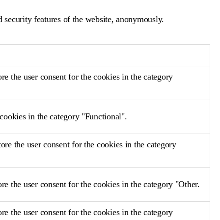
nd security features of the website, anonymously.
e the user consent for the cookies in the category
cookies in the category "Functional".
re the user consent for the cookies in the category
e the user consent for the cookies in the category "Other.
e the user consent for the cookies in the category