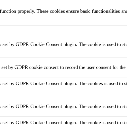
 function properly. These cookies ensure basic functionalities a
s set by GDPR Cookie Consent plugin. The cookie is used to stor
 set by GDPR cookie consent to record the user consent for the 
s set by GDPR Cookie Consent plugin. The cookies is used to sto
s set by GDPR Cookie Consent plugin. The cookie is used to stor
s set by GDPR Cookie Consent plugin. The cookie is used to stor