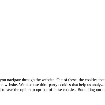
ou navigate through the website. Out of these, the cookies that
f the website. We also use third-party cookies that help us anal
lso have the option to opt-out of these cookies. But opting out