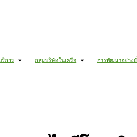
บริการ
กลุ่มบริษัทในเครือ
การพัฒนาอย่างยั่