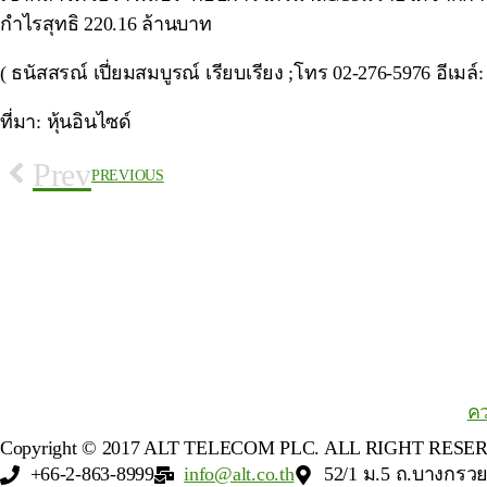
กำไรสุทธิ 220.16 ล้านบาท
( ธนัสสรณ์ เปี่ยมสมบูรณ์ เรียบเรียง ;โทร 02-276-5976 อีเมล์
ที่มา: หุ้นอินไซด์
Prev
PREVIOUS
คว
Copyright © 2017 ALT TELECOM PLC. ALL RIGHT RESE
+66-2-863-8999
info@alt.co.th
52/1 ม.5 ถ.บางกรว