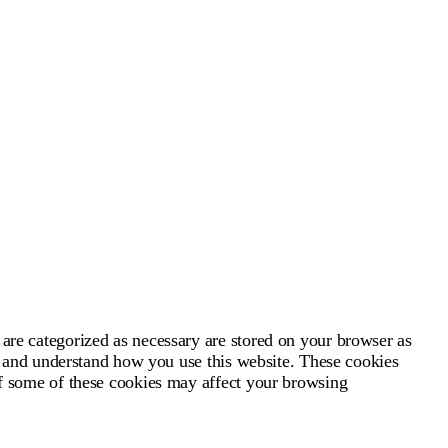
 are categorized as necessary are stored on your browser as
yze and understand how you use this website. These cookies
 of some of these cookies may affect your browsing