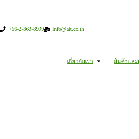
+66-2-863-8999
info@alt.co.th
เกี่ยวกับเรา
สินค้าและ