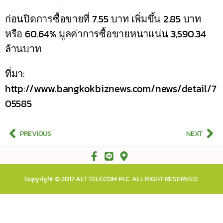
ก่อนปิดการซื้อขายที่ 7.55 บาท เพิ่มขึ้น 2.85 บาท
หรือ 60.64% มูลค่าการซื้อขายหนาแน่น 3,590.34
ล้านบาท
ที่มา:
http://www.bangkokbiznews.com/news/detail/7
05585
PREVIOUS
NEXT
Copyright © 2017 ALT TELECOM PLC. ALL RIGHT RESERVED.