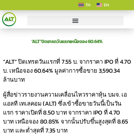
TH
EN
‘ALT’ ปิดเทรดวันแรกเหนือจอง 60.64%
“ALT” ปิดเทรดวันแรกที่ 7.55 บ. จากราคา IPO ที่ 4.70
บ. เหนือจอง 60.64% มูลค่าการซื้อขาย 3,590.34
ล้านบาท
ผู้สื่อข่าวรายงานความเคลื่อนไหวราคาหุ้น บมจ. เอ
แอลที เทเลคอม (ALT) ซึ่งเข้าซื้อขายวันนี้เป็นวัน
แรก ราคาเปิดที่ 8.50 บาท จากราคา IPO ที่ 4.70
บาท เหนือจอง 80.85% จากนั้นปรับขึ้นสูงสุดที่ 8.65
บาท และต่ำสุดที่ 7.35 บาท