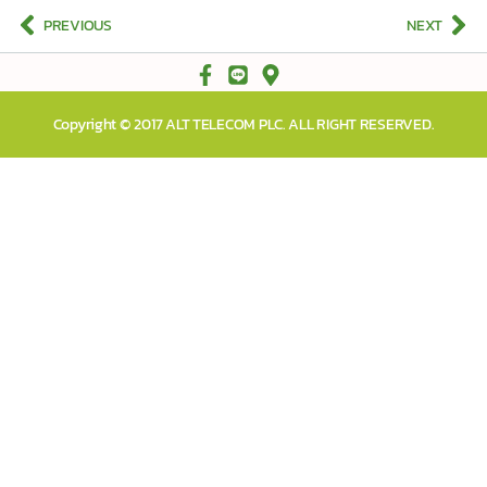
PREVIOUS
NEXT
Copyright © 2017 ALT TELECOM PLC. ALL RIGHT RESERVED.