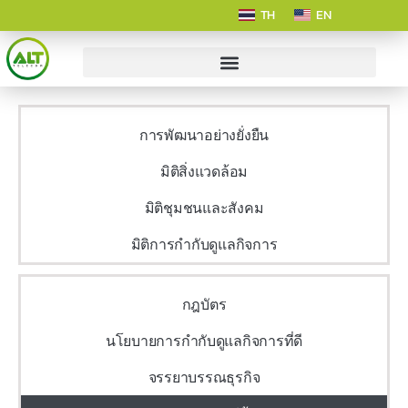
TH
EN
การพัฒนาอย่างยั่งยืน
มิติสิ่งแวดล้อม
มิติชุมชนและสังคม
มิติการกำกับดูแลกิจการ
กฎบัตร
นโยบายการกำกับดูแลกิจการที่ดี
จรรยาบรรณธุรกิจ