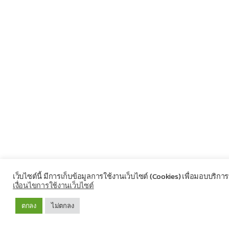
เว็บไซต์นี้ มีการเก็บข้อมูลการใช้งานเว็บไซต์ (Cookies) เพื่อมอบบริกา
เงื่อนไขการใช้งานเว็บไซต์
ตกลง
ไม่ตกลง