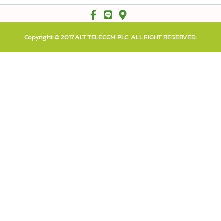
Copyright © 2017 ALT TELECOM PLC. ALL RIGHT RESERVED.