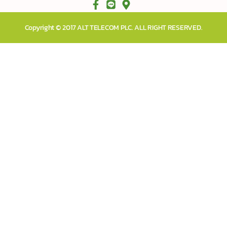
Copyright © 2017 ALT TELECOM PLC. ALL RIGHT RESERVED.