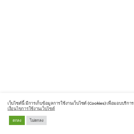
เว็บไซต์นี้ มีการเก็บข้อมูลการใช้งานเว็บไซต์ (Cookies) เพื่อมอบบริกา
เงื่อนไขการใช้งานเว็บไซต์
ตกลง
ไม่ตกลง