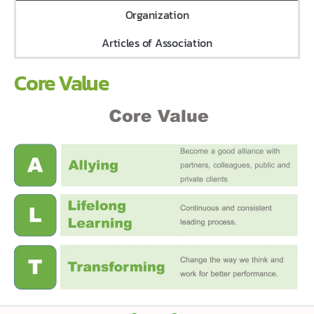
Organization
Articles of Association
Core Value